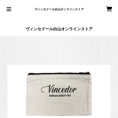
ヴィンセドール白山オンラインストア
ヴィンセドール白山オンラインストア