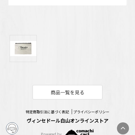
商品一覧を見る
特定商取引法に基づく表記
プライバシーポリシー
ヴィンセドール白山オンラインストア
Powered by