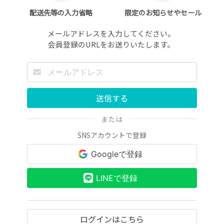
配送先等の入力省略
限定のお知らせやセール
メールアドレスを入力してください。
会員登録のURLをお送りいたします。
送信する
または
SNSアカウントで登録
Googleで登録
LINEで登録
ログインはこちら