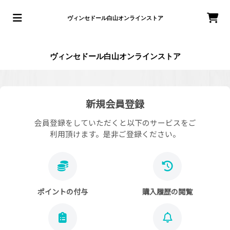
ヴィンセドール白山オンラインストア
ヴィンセドール白山オンラインストア
新規会員登録
会員登録をしていただくと以下のサービスをご
利用頂けます。是非ご登録ください。
ポイントの付与
購入履歴の閲覧