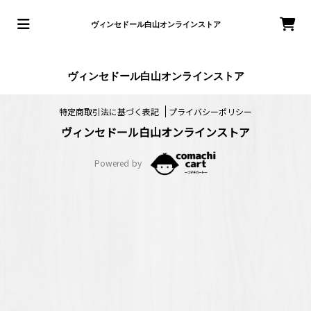
ヴィンセドール白山オンラインストア
ヴィンセドール白山オンラインストア
特定商取引法に基づく表記
プライバシーポリシー
ヴィンセドール白山オンラインストア
Powered by