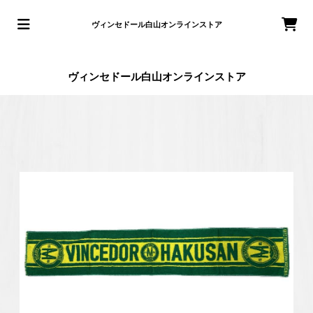
ヴィンセドール白山オンラインストア
ヴィンセドール白山オンラインストア