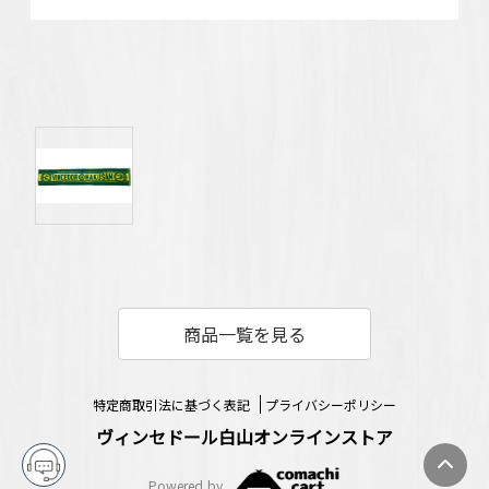
商品一覧を見る
特定商取引法に基づく表記
プライバシーポリシー
ヴィンセドール白山オンラインストア
Powered by