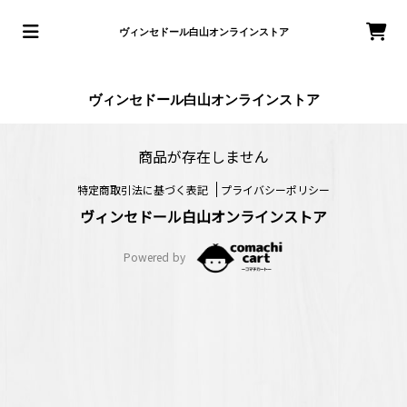
ヴィンセドール白山オンラインストア
ヴィンセドール白山オンラインストア
商品が存在しません
特定商取引法に基づく表記
プライバシーポリシー
ヴィンセドール白山オンラインストア
Powered by